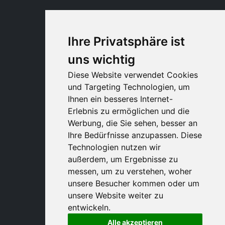
Ihre Privatsphäre ist
uns wichtig
Diese Website verwendet Cookies
und Targeting Technologien, um
Ihnen ein besseres Internet-
Erlebnis zu ermöglichen und die
Werbung, die Sie sehen, besser an
Ihre Bedürfnisse anzupassen. Diese
Technologien nutzen wir
außerdem, um Ergebnisse zu
messen, um zu verstehen, woher
unsere Besucher kommen oder um
unsere Website weiter zu
entwickeln.
Alle akzeptieren