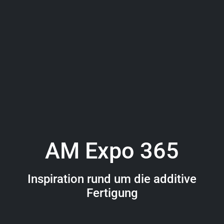
AM Expo 365
Inspiration rund um die additive
Fertigung