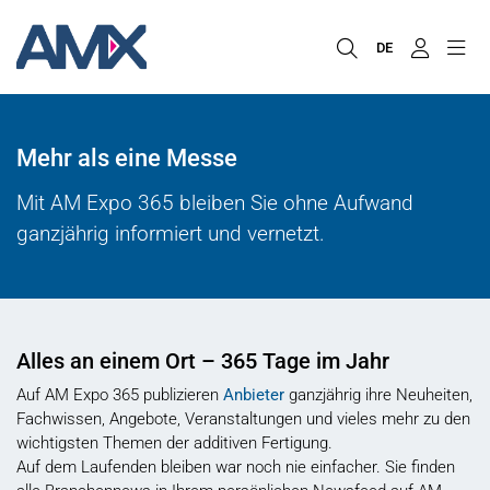
DE
Mehr als eine Messe
Mit AM Expo 365 bleiben Sie ohne Aufwand
ganzjährig informiert und vernetzt.
Alles an einem Ort – 365 Tage im Jahr
Auf AM Expo 365 publizieren
Anbieter
ganzjährig ihre Neuheiten,
Fachwissen, Angebote, Veranstaltungen und vieles mehr zu den
wichtigsten Themen der additiven Fertigung.
Auf dem Laufenden bleiben war noch nie einfacher. Sie finden