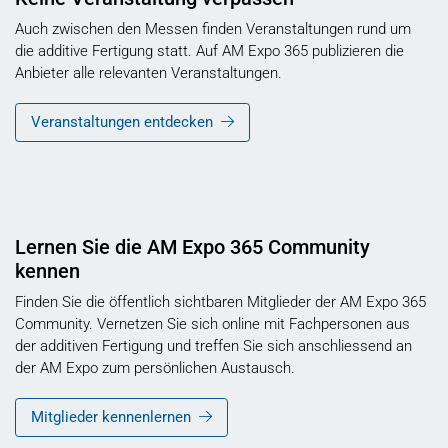
Auch zwischen den Messen finden Veranstaltungen rund um
die additive Fertigung statt. Auf AM Expo 365 publizieren die
Anbieter alle relevanten Veranstaltungen.
Veranstaltungen entdecken
Lernen Sie die AM Expo 365 Community
kennen
Finden Sie die öffentlich sichtbaren Mitglieder der AM Expo 365
Community. Vernetzen Sie sich online mit Fachpersonen aus
der additiven Fertigung und treffen Sie sich anschliessend an
der AM Expo zum persönlichen Austausch.
Mitglieder kennenlernen