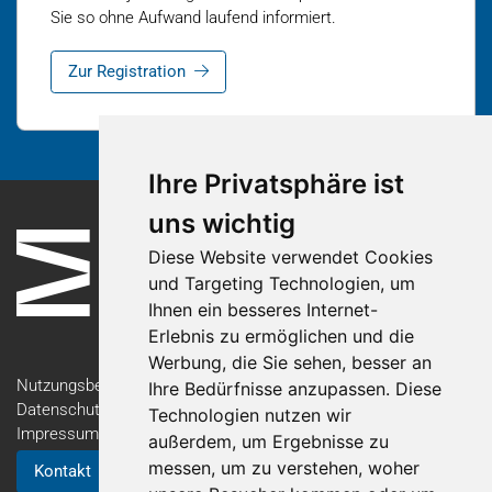
Sie so ohne Aufwand laufend informiert.
Zur Registration
Ihre Privatsphäre ist
uns wichtig
Diese Website verwendet Cookies
und Targeting Technologien, um
Ihnen ein besseres Internet-
Erlebnis zu ermöglichen und die
Werbung, die Sie sehen, besser an
Nutzungsbedingungen
Ihre Bedürfnisse anzupassen. Diese
Datenschutzerklärung
Technologien nutzen wir
Impressum
außerdem, um Ergebnisse zu
messen, um zu verstehen, woher
Kontakt