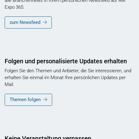
alle Branchennews in Ihrem persönlichen Newsfeed auf AM
Expo 365.
zum Newsfeed
Folgen und personalisierte Updates erhalten
Folgen Sie den Themen und Anbieter, die Sie interessieren, und
erhalten Sie einmal im Monat Ihre persönlichen Updates per
Mail.
Themen folgen
Keine Veranstaltung verpassen