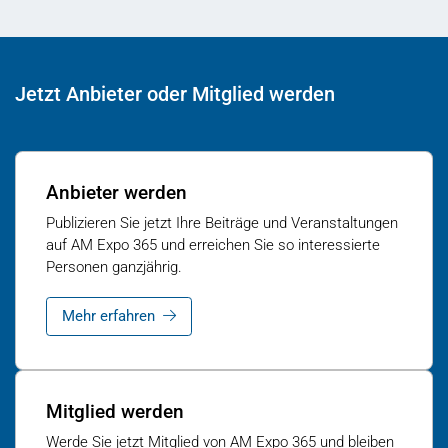
Jetzt Anbieter oder Mitglied werden
Anbieter werden
Publizieren Sie jetzt Ihre Beiträge und Veranstaltungen
auf AM Expo 365 und erreichen Sie so interessierte
Personen ganzjährig.
Mehr erfahren
Mitglied werden
Werde Sie jetzt Mitglied von AM Expo 365 und bleiben