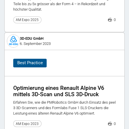
Teile bis zu 5x grösser als der Form 4 – in Rekordzeit und
höchster Qualität.
0
AM Expo 2025
3D-EDU GmbH
6. September 2023
Best Practice
Optimierung eines Renault Alpine V6
mittels 3D-Scan und SLS 3D-Druck
Erfahren Sie, wie die PMRobotics GmbH durch Einsatz des peel
3 3D-Scanners und des Formlabs Fuse 1 SLS-Druckers die
Leistung eines älteren Renault Alpine V6 optimiert.
0
AM Expo 2023