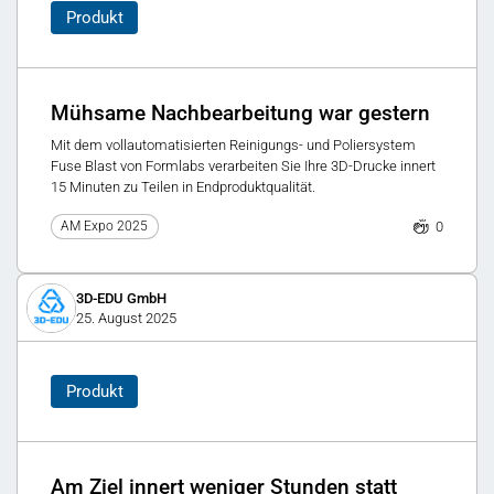
Produkt
Mühsame Nachbearbeitung war gestern
Mit dem vollautomatisierten Reinigungs- und Poliersystem
Fuse Blast von Formlabs verarbeiten Sie Ihre 3D-Drucke innert
15 Minuten zu Teilen in Endproduktqualität.
0
AM Expo 2025
3D-EDU GmbH
25. August 2025
Produkt
Am Ziel innert weniger Stunden statt