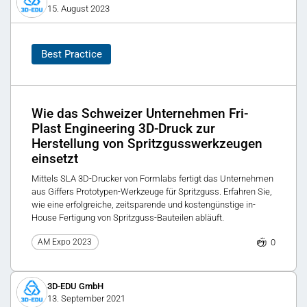
15. August 2023
Best Practice
Wie das Schweizer Unternehmen Fri-
Plast Engineering 3D-Druck zur
Herstellung von Spritzgusswerkzeugen
einsetzt
Mittels SLA 3D-Drucker von Formlabs fertigt das Unternehmen
aus Giffers Prototypen-Werkzeuge für Spritzguss. Erfahren Sie,
wie eine erfolgreiche, zeitsparende und kostengünstige in-
House Fertigung von Spritzguss-Bauteilen abläuft.
0
AM Expo 2023
3D-EDU GmbH
13. September 2021