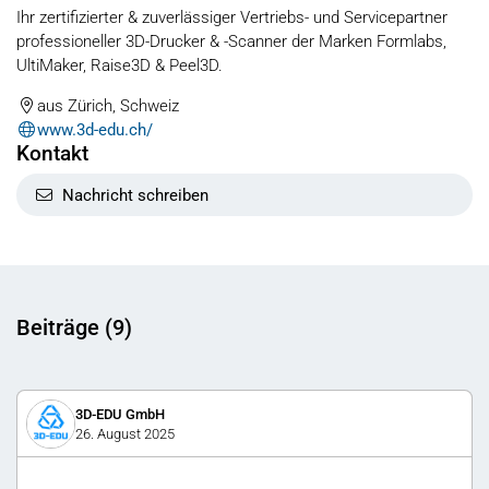
Ihr zertifizierter & zuverlässiger Vertriebs- und Servicepartner
professioneller 3D-Drucker & -Scanner der Marken Formlabs,
UltiMaker, Raise3D & Peel3D.
aus Zürich, Schweiz
www.3d-edu.ch/
Kontakt
Nachricht schreiben
Beiträge (9)
3D-EDU GmbH
26. August 2025