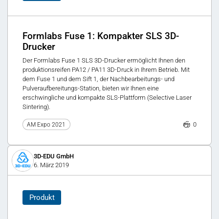
Formlabs Fuse 1: Kompakter SLS 3D-
Drucker
Der Formlabs Fuse 1 SLS 3D-Drucker ermöglicht Ihnen den
produktionsreifen PA12 / PA11 3D-Druck in Ihrem Betrieb. Mit
dem Fuse 1 und dem Sift 1, der Nachbearbeitungs- und
Pulveraufbereitungs-Station, bieten wir Ihnen eine
erschwingliche und kompakte SLS-Plattform (Selective Laser
Sintering).
0
AM Expo 2021
3D-EDU GmbH
6. März 2019
Produkt