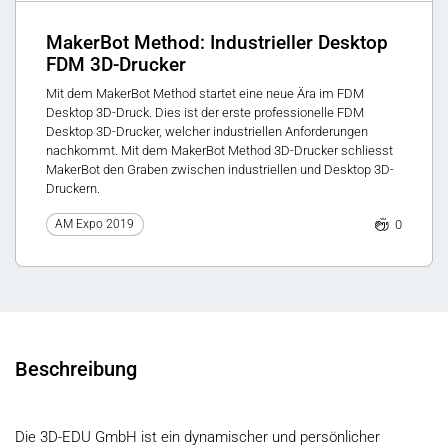
MakerBot Method: Industrieller Desktop
FDM 3D-Drucker
Mit dem MakerBot Method startet eine neue Ära im FDM
Desktop 3D-Druck. Dies ist der erste professionelle FDM
Desktop 3D-Drucker, welcher industriellen Anforderungen
nachkommt. Mit dem MakerBot Method 3D-Drucker schliesst
MakerBot den Graben zwischen industriellen und Desktop 3D-
Druckern.
0
AM Expo 2019
Beschreibung
Die 3D-EDU GmbH ist ein dynamischer und persönlicher