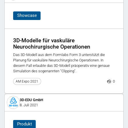
Showcase
3D-Modelle für vaskuläre
Neurochirurgische Operationen
Das 3D-Modell aus dem Formlabs Form 3 unterstützt die
Planung für vaskuläre Neurochirurgische Operationen. In
diesem Fall erlaubte das 3D-Modell präoperativ eine genaue
Simulation des sogenannten "Clipping".
0
AM Expo 2021
3D-EDU GmbH
8. Juli 2021
Produkt