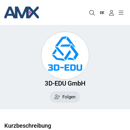
DE
3D-EDU GmbH
Folgen
Kurzbeschreibung