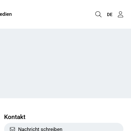
edien
DE
Kontakt
Nachricht schreiben