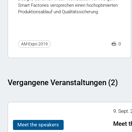
Smart Factories versprechen einen hochoptimierten
Produktionsablauf und Qualitätssicherung.
0
AM Expo 2019
Vergangene Veranstaltungen (2)
9. Sept. 
Meet t
Meet the speakers