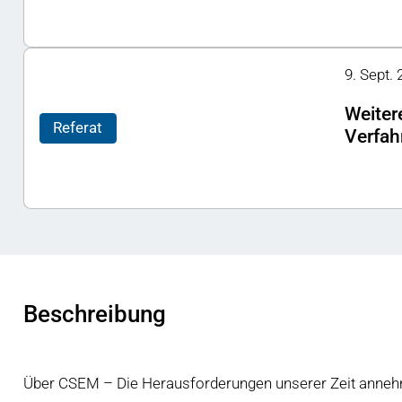
9. Sept.
Weiter
Referat
Verfah
Beschreibung
Über CSEM – Die Herausforderungen unserer Zeit anne