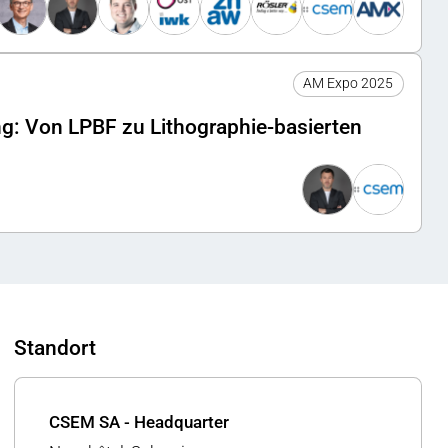
AM Expo 2025
ng: Von LPBF zu Lithographie-basierten
Standort
CSEM SA - Headquarter