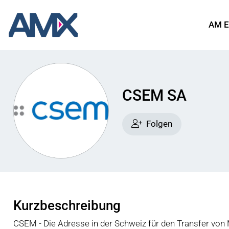
AM E
CSEM SA
Folgen
Kurzbeschreibung
CSEM - Die Adresse in der Schweiz für den Transfer von M