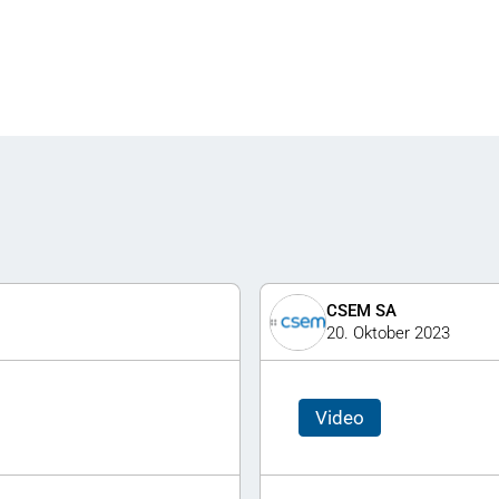
CSEM SA
20. Oktober 2023
Video