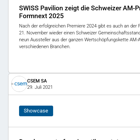
SWISS Pavilion zeigt die Schweizer AM-P
Formnext 2025
Nach der erfolgreichen Premiere 2024 gibt es auch an der
21. November wieder einen Schweizer Gemeinschaftsstand
neun Aussteller aus der ganzen Wertschöpfungskette AM
verschiedenen Branchen.
CSEM SA
29. Juli 2021
Showcase