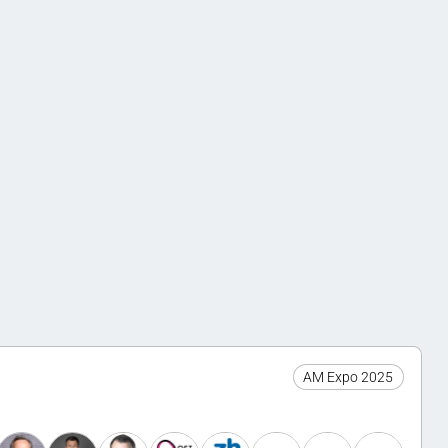
AM Expo 2025