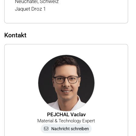
Neuchâtel, Schweiz
Jaquet Droz 1
Kontakt
PEJCHAL Vaclav
Material & Technology Expert
Nachricht schreiben