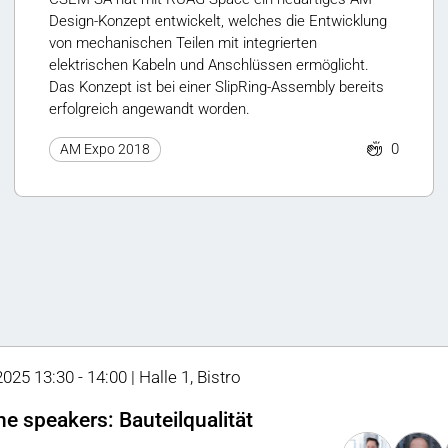
Design-Konzept entwickelt, welches die Entwicklung
von mechanischen Teilen mit integrierten
elektrischen Kabeln und Anschlüssen ermöglicht.
Das Konzept ist bei einer SlipRing-Assembly bereits
erfolgreich angewandt worden.
0
AM Expo 2018
2025 13:30 - 14:00 | Halle 1, Bistro
he speakers: Bauteilqualität