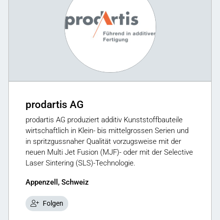
prodartis AG
prodartis AG produziert additiv Kunststoffbauteile
wirtschaftlich in Klein- bis mittelgrossen Serien und
in spritzgussnaher Qualität vorzugsweise mit der
neuen Multi Jet Fusion (MJF)- oder mit der Selective
Laser Sintering (SLS)-Technologie.
Appenzell, Schweiz
Folgen