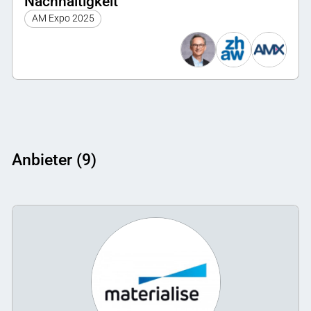
Nachhaltigkeit
AM Expo 2025
Anbieter (9)