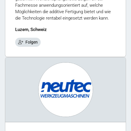
Fachmesse anwendungsorientiert auf, welche
Möglichkeiten die additive Fertigung bietet und wie
die Technologie rentabel eingesetzt werden kann.
Luzern, Schweiz
Folgen