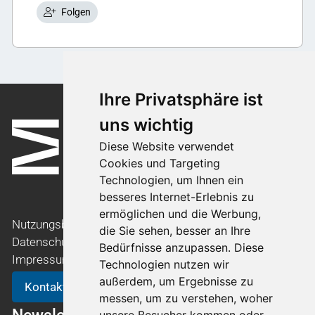
Folgen
Ihre Privatsphäre ist
uns wichtig
Diese Website verwendet
Cookies und Targeting
Technologien, um Ihnen ein
besseres Internet-Erlebnis zu
ermöglichen und die Werbung,
Nutzungsbedingungen
die Sie sehen, besser an Ihre
Datenschutzerklärung
Bedürfnisse anzupassen. Diese
Impressum
Technologien nutzen wir
außerdem, um Ergebnisse zu
Kontakt
messen, um zu verstehen, woher