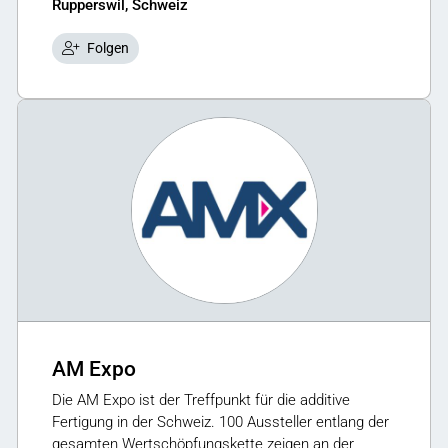
Rupperswil, Schweiz
Folgen
AM Expo
Die AM Expo ist der Treffpunkt für die additive
Fertigung in der Schweiz. 100 Aussteller entlang der
gesamten Wertschöpfungskette zeigen an der