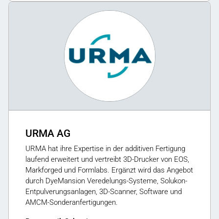
URMA AG
URMA hat ihre Expertise in der additiven Fertigung
laufend erweitert und vertreibt 3D-Drucker von EOS,
Markforged und Formlabs. Ergänzt wird das Angebot
durch DyeMansion Veredelungs-Systeme, Solukon-
Entpulverungsanlagen, 3D-Scanner, Software und
AMCM-Sonderanfertigungen.