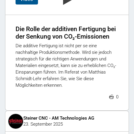
Die Rolle der additiven Fertigung bei
der Senkung von CO₂-Emissionen
Die additive Fertigung ist nicht per se eine
nachhaltige Produktionsmethode. Wird sie jedoch
strategisch für die richtigen Anwendungen und
Materialien eingesetzt, kann sie zu erheblichen CO₂-
Einsparungen führen. Im Referat von Matthias
Schmidt-Lehr erfahren Sie, wie Sie diese
Möglichkeiten erkennen.
0
Steiner CNC - AM Technologies AG
23. September 2025