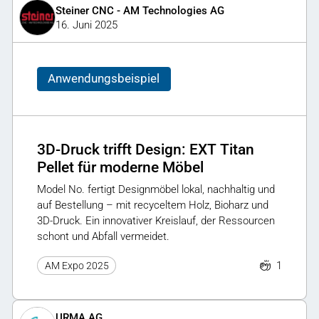
Steiner CNC - AM Technologies AG
16. Juni 2025
Anwendungsbeispiel
3D-Druck trifft Design: EXT Titan
Pellet für moderne Möbel
Model No. fertigt Designmöbel lokal, nachhaltig und
auf Bestellung – mit recyceltem Holz, Bioharz und
3D-Druck. Ein innovativer Kreislauf, der Ressourcen
schont und Abfall vermeidet.
1
AM Expo 2025
URMA AG