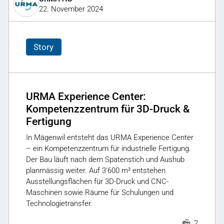
22. November 2024
Story
URMA Experience Center:
Kompetenzzentrum für 3D-Druck &
Fertigung
In Mägenwil entsteht das URMA Experience Center
– ein Kompetenzzentrum für industrielle Fertigung.
Der Bau läuft nach dem Spatenstich und Aushub
planmässig weiter. Auf 3'600 m² entstehen
Ausstellungsflächen für 3D-Druck und CNC-
Maschinen sowie Räume für Schulungen und
Technologietransfer.
2