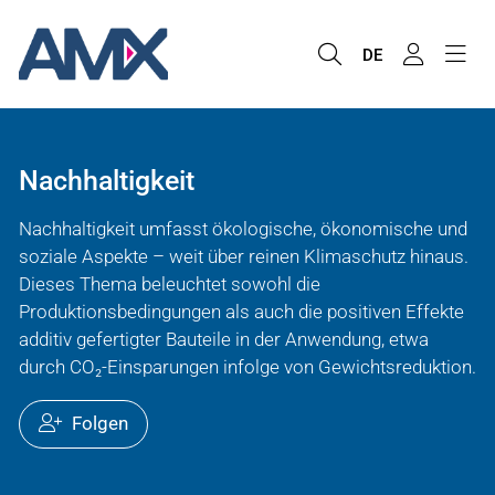
DE
Nachhaltigkeit
Nachhaltigkeit umfasst ökologische, ökonomische und
soziale Aspekte – weit über reinen Klimaschutz hinaus.
Dieses Thema beleuchtet sowohl die
Produktionsbedingungen als auch die positiven Effekte
additiv gefertigter Bauteile in der Anwendung, etwa
durch CO₂-Einsparungen infolge von Gewichtsreduktion.
Folgen