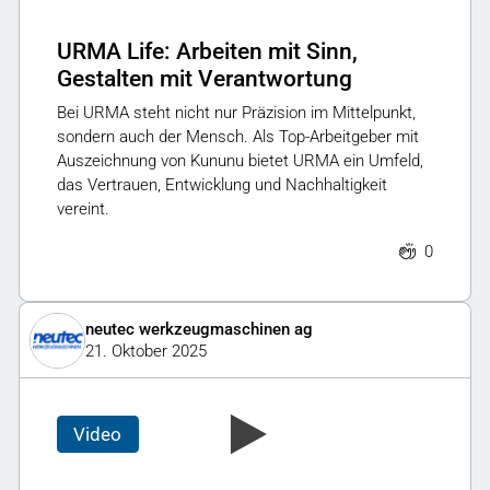
URMA Life: Arbeiten mit Sinn,
Gestalten mit Verantwortung
Bei URMA steht nicht nur Präzision im Mittelpunkt,
sondern auch der Mensch. Als Top-Arbeitgeber mit
Auszeichnung von Kununu bietet URMA ein Umfeld,
das Vertrauen, Entwicklung und Nachhaltigkeit
vereint.
0
neutec werkzeugmaschinen ag
21. Oktober 2025
Video