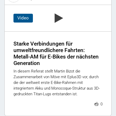
Video
Starke Verbindungen für
umweltfreundlichere Fahrten:
Metall-AM für E-Bikes der nächsten
Generation
In diesem Referat stellt Martin Bizot die
Zusammenarbeit von Möve mit Eplus3D vor, durch
die der weltweit erste E-Bike-Rahmen mit
integriertem Akku und Monocoque-Struktur aus 3D-
gedruckten Titan-Lugs entstanden ist.
0