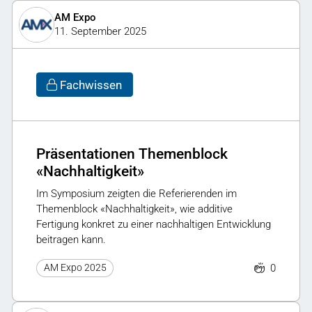
AM Expo
11. September 2025
Fachwissen
Präsentationen Themenblock
«Nachhaltigkeit»
Im Symposium zeigten die Referierenden im
Themenblock «Nachhaltigkeit», wie additive
Fertigung konkret zu einer nachhaltigen Entwicklung
beitragen kann.
0
AM Expo 2025