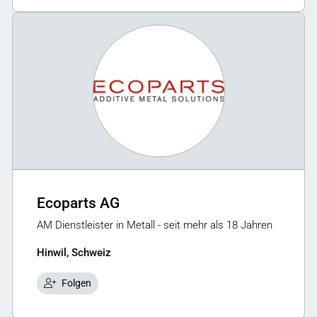
Ecoparts AG
AM Dienstleister in Metall - seit mehr als 18 Jahren
Hinwil, Schweiz
Folgen