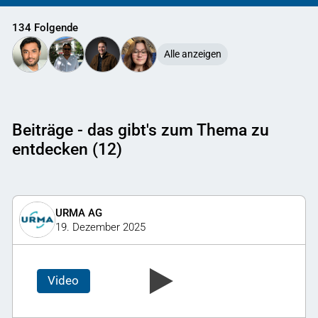
134 Folgende
Alle anzeigen
Beiträge - das gibt's zum Thema zu
entdecken (12)
URMA AG
19. Dezember 2025
Video