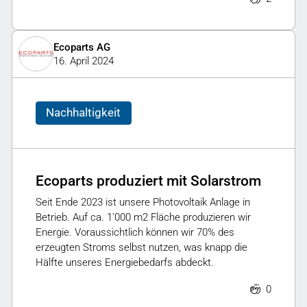
Ecoparts AG
16. April 2024
Nachhaltigkeit
Ecoparts produziert mit Solarstrom
Seit Ende 2023 ist unsere Photovoltaik Anlage in
Betrieb. Auf ca. 1'000 m2 Fläche produzieren wir
Energie. Voraussichtlich können wir 70% des
erzeugten Stroms selbst nutzen, was knapp die
Hälfte unseres Energiebedarfs abdeckt.
0