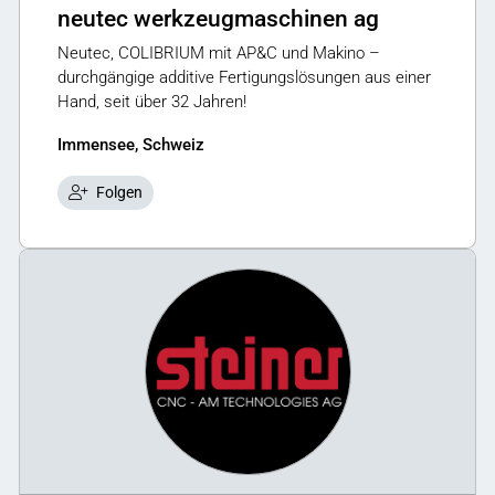
neutec werkzeugmaschinen ag
Neutec, COLIBRIUM mit AP&C und Makino –
durchgängige additive Fertigungslösungen aus einer
Hand, seit über 32 Jahren!
Immensee, Schweiz
Folgen