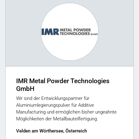
IMR Metal Powder Technologies
GmbH
Wir sind der Entwicklungspartner für
Aluminiumlegierungspulver für Additive
Manufacturing und ermöglichen bisher ungeahnte
Möglichkeiten der Metallbauteilfertigung.
Velden am Wörthersee, Österreich