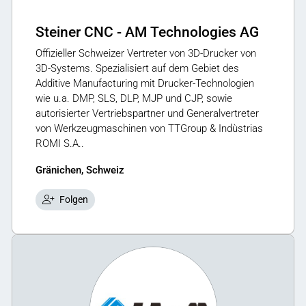
Steiner CNC - AM Technologies AG
Offizieller Schweizer Vertreter von 3D-Drucker von
3D-Systems. Spezialisiert auf dem Gebiet des
Additive Manufacturing mit Drucker-Technologien
wie u.a. DMP, SLS, DLP, MJP und CJP, sowie
autorisierter Vertriebspartner und Generalvertreter
von Werkzeugmaschinen von TTGroup & Indùstrias
ROMI S.A..
Gränichen, Schweiz
Folgen