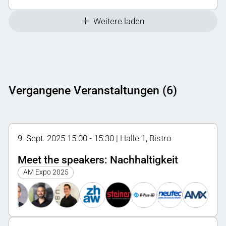
Weitere laden
Vergangene Veranstaltungen (6)
9. Sept. 2025 15:00 - 15:30 | Halle 1, Bistro
Meet the speakers: Nachhaltigkeit
AM Expo 2025