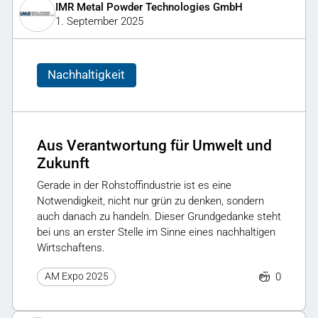
IMR Metal Powder Technologies GmbH
1. September 2025
Nachhaltigkeit
Aus Verantwortung für Umwelt und
Zukunft
Gerade in der Rohstoffindustrie ist es eine
Notwendigkeit, nicht nur grün zu denken, sondern
auch danach zu handeln. Dieser Grundgedanke steht
bei uns an erster Stelle im Sinne eines nachhaltigen
Wirtschaftens.
0
AM Expo 2025