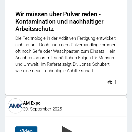
Wir müssen über Pulver reden -
Kontamination und nachhaltiger
Arbeitsschutz
Die Technologie in der Additiven Fertigung entwickelt
sich rasant. Doch nach dem Pulverhandling kommen
oft noch Seife oder Waschpasten zum Einsatz – ein
Anachronismus mit schädlichen Folgen für Mensch
und Umwelt. Im Referat zeigt Dr. Jonas Schubert,
wie eine neue Technologie Abhilfe schafft.
1
AM Expo
30. September 2025
Video