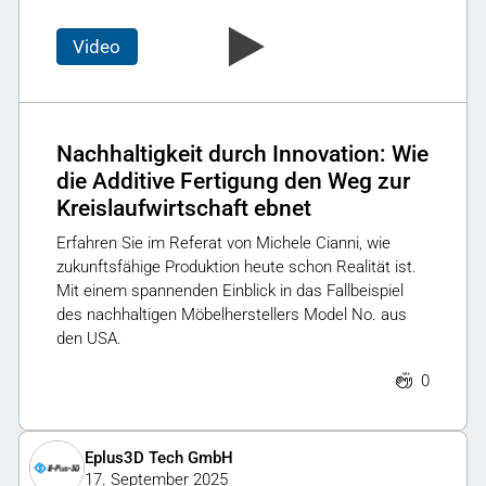
Video
Nachhaltigkeit durch Innovation: Wie
die Additive Fertigung den Weg zur
Kreislaufwirtschaft ebnet
Erfahren Sie im Referat von Michele Cianni, wie
zukunftsfähige Produktion heute schon Realität ist.
Mit einem spannenden Einblick in das Fallbeispiel
des nachhaltigen Möbelherstellers Model No. aus
den USA.
0
Eplus3D Tech GmbH
17. September 2025