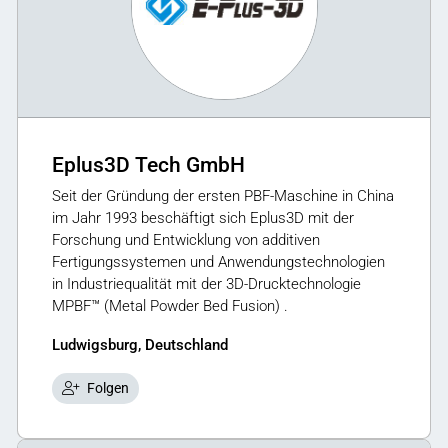
Eplus3D Tech GmbH
Seit der Gründung der ersten PBF-Maschine in China
im Jahr 1993 beschäftigt sich Eplus3D mit der
Forschung und Entwicklung von additiven
Fertigungssystemen und Anwendungstechnologien
in Industriequalität mit der 3D-Drucktechnologie
MPBF™ (Metal Powder Bed Fusion) .
Ludwigsburg, Deutschland
Folgen