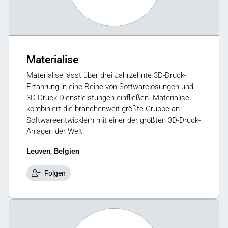
Materialise
Materialise lässt über drei Jahrzehnte 3D-Druck-
Erfahrung in eine Reihe von Softwarelösungen und
3D-Druck-Dienstleistungen einfließen. Materialise
kombiniert die branchenweit größte Gruppe an
Softwareentwicklern mit einer der größten 3D-Druck-
Anlagen der Welt.
Leuven, Belgien
Folgen