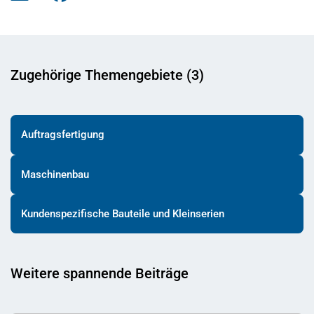
Zugehörige Themengebiete (3)
Auftragsfertigung
Maschinenbau
Kundenspezifische Bauteile und Kleinserien
Weitere spannende Beiträge