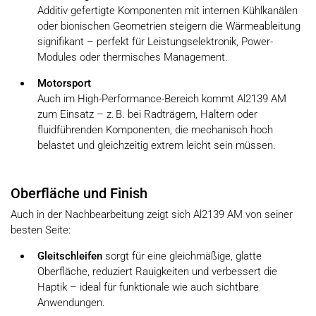
Additiv gefertigte Komponenten mit internen Kühlkanälen
oder bionischen Geometrien steigern die Wärmeableitung
signifikant – perfekt für Leistungselektronik, Power-
Modules oder thermisches Management.
Motorsport
Auch im High-Performance-Bereich kommt Al2139 AM
zum Einsatz – z. B. bei Radträgern, Haltern oder
fluidführenden Komponenten, die mechanisch hoch
belastet und gleichzeitig extrem leicht sein müssen.
Oberfläche und Finish
Auch in der Nachbearbeitung zeigt sich Al2139 AM von seiner
besten Seite:
Gleitschleifen
sorgt für eine gleichmäßige, glatte
Oberfläche, reduziert Rauigkeiten und verbessert die
Haptik – ideal für funktionale wie auch sichtbare
Anwendungen.