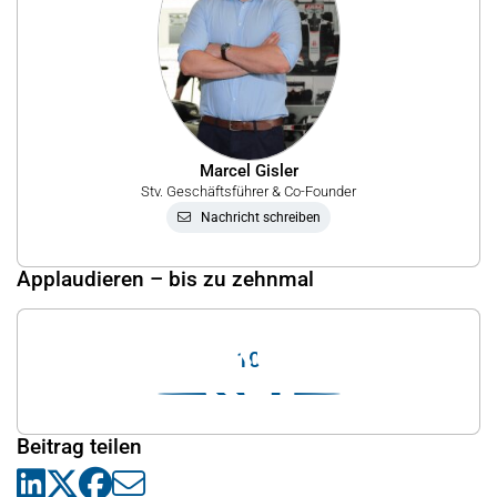
Marcel Gisler
Stv. Geschäftsführer & Co-Founder
Nachricht schreiben
Applaudieren – bis zu zehnmal
10
Beitrag teilen