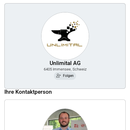
Unlimital AG
6405 Immensee, Schweiz
Folgen
Ihre Kontaktperson