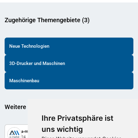
Zugehörige Themengebiete (3)
Neue Technologien
3D-Drucker und Maschinen
Maschinenbau
Weitere spannende Beiträge
Ihre Privatsphäre ist
uns wichtig
a-metal AG
24. August 2023