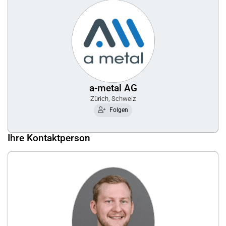
a-metal AG
Zürich, Schweiz
Folgen
Ihre Kontaktperson