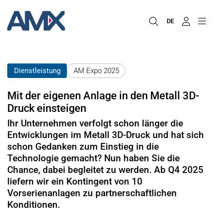
DE
Dienstleistung
AM Expo 2025
Mit der eigenen Anlage in den Metall 3D-
Druck einsteigen
Ihr Unternehmen verfolgt schon länger die
Entwicklungen im Metall 3D-Druck und hat sich
schon Gedanken zum Einstieg in die
Technologie gemacht? Nun haben Sie die
Chance, dabei begleitet zu werden. Ab Q4 2025
liefern wir ein Kontingent von 10
Vorserienanlagen zu partnerschaftlichen
Konditionen.