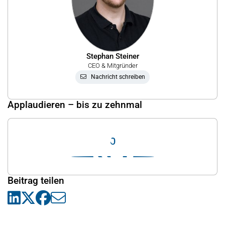
Stephan Steiner
CEO & Mitgründer
Nachricht schreiben
Applaudieren – bis zu zehnmal
0
Beitrag teilen