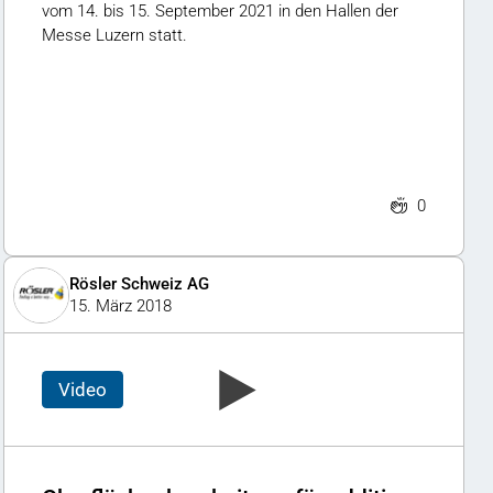
vom 14. bis 15. September 2021 in den Hallen der
Messe Luzern statt.
0
Rösler Schweiz AG
15. März 2018
Video