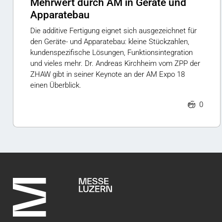
Mehrwert durch AM in Geräte und
Apparatebau
Die additive Fertigung eignet sich ausgezeichnet für
den Geräte- und Apparatebau: kleine Stückzahlen,
kundenspezifische Lösungen, Funktionsintegration
und vieles mehr. Dr. Andreas Kirchheim vom ZPP der
ZHAW gibt in seiner Keynote an der AM Expo 18
einen Überblick.
0