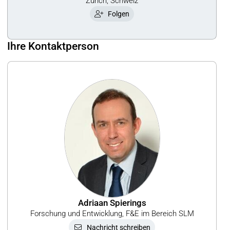
Zürich, Schweiz
Folgen
Ihre Kontaktperson
Adriaan Spierings
Forschung und Entwicklung, F&E im Bereich SLM
Nachricht schreiben