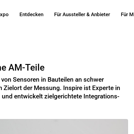
xpo
Entdecken
Für Aussteller & Anbieter
Für M
he AM-Teile
g von Sensoren in Bauteilen an schwer
Zielort der Messung. Inspire ist Experte in
und entwickelt zielgerichtete Integrations-