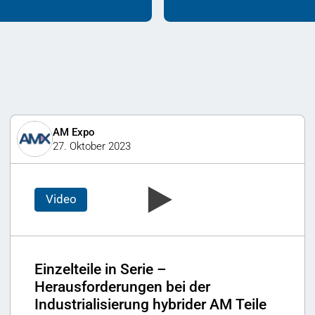
AM Expo
27. Oktober 2023
Video
Einzelteile in Serie –
Herausforderungen bei der
Industrialisierung hybrider AM Teile