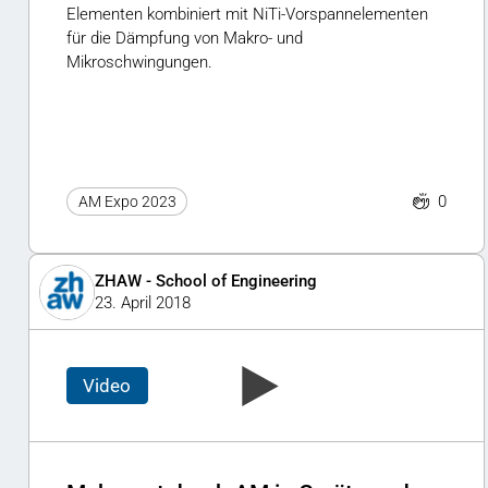
Elementen kombiniert mit NiTi-Vorspannelementen
für die Dämpfung von Makro- und
Mikroschwingungen.
0
AM Expo 2023
ZHAW - School of Engineering
23. April 2018
Video