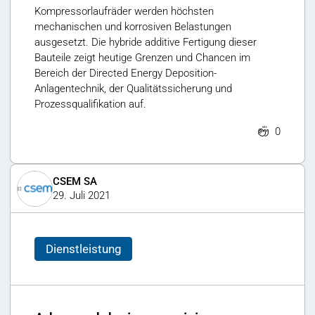
Kompressorlaufräder werden höchsten
mechanischen und korrosiven Belastungen
ausgesetzt. Die hybride additive Fertigung dieser
Bauteile zeigt heutige Grenzen und Chancen im
Bereich der Directed Energy Deposition-
Anlagentechnik, der Qualitätssicherung und
Prozessqualifikation auf.
0
CSEM SA
29. Juli 2021
Dienstleistung