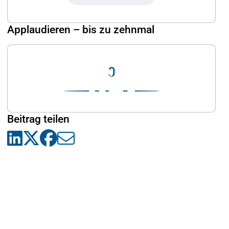
Applaudieren – bis zu zehnmal
0
Beitrag teilen