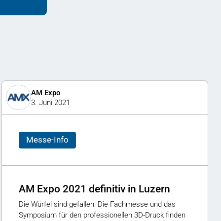
AM Expo
3. Juni 2021
Messe-Info
AM Expo 2021 definitiv in Luzern
Die Würfel sind gefallen: Die Fachmesse und das
Symposium für den professionellen 3D-Druck finden