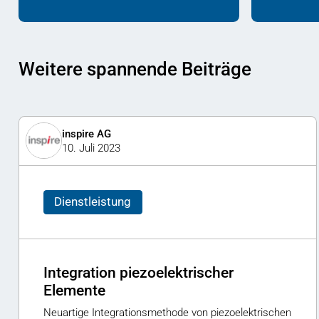
Weitere spannende Beiträge
inspire AG
10. Juli 2023
Dienstleistung
Integration piezoelektrischer
Elemente
Neuartige Integrationsmethode von piezoelektrischen