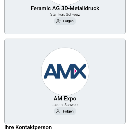
Feramic AG 3D-Metalldruck
Stallikon, Schweiz
Folgen
AM Expo
Luzern, Schweiz
Folgen
Ihre Kontaktperson