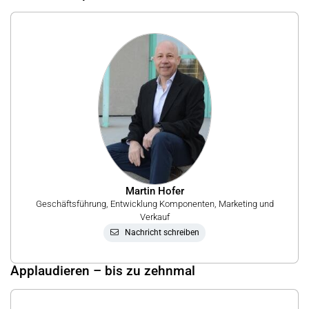
Martin Hofer
Geschäftsführung, Entwicklung Komponenten, Marketing und
Verkauf
Nachricht schreiben
Applaudieren – bis zu zehnmal