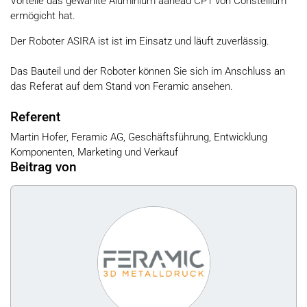
Vorteile das gewählte Aluminium aahead CP1 von Constellium
ermögicht hat.
Der Roboter ASIRA ist ist im Einsatz und läuft zuverlässig.
Das Bauteil und der Roboter können Sie sich im Anschluss an
das Referat auf dem Stand von Feramic ansehen.
Referent
Martin Hofer, Feramic AG, Geschäftsführung, Entwicklung
Komponenten, Marketing und Verkauf
Beitrag von