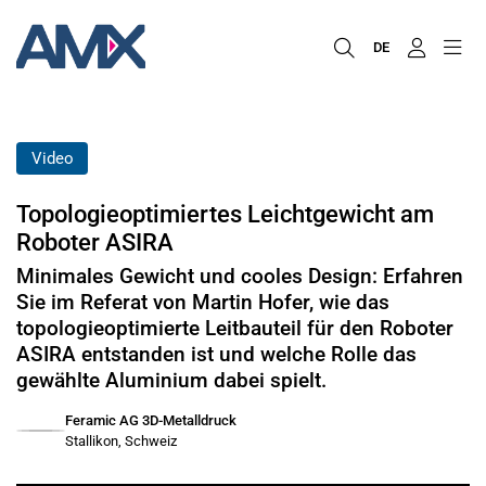
DE
Video
Topologieoptimiertes Leichtgewicht am
Roboter ASIRA
Minimales Gewicht und cooles Design: Erfahren
Sie im Referat von Martin Hofer, wie das
topologieoptimierte Leitbauteil für den Roboter
ASIRA entstanden ist und welche Rolle das
gewählte Aluminium dabei spielt.
Feramic AG 3D-Metalldruck
Stallikon, Schweiz