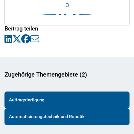
0
Beitrag teilen
Zugehörige Themengebiete (2)
Auftragsfertigung
Automatisierungstechnik und Robotik