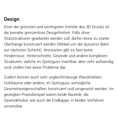
Design
Einer der grössten und wichtigsten Vorteile des 3D Drucks ist
die beinahe grenzenlose Designfreiheit. Falls ohne
Stützstrukturen gearbeitet werden soll, dürfen keine zu starke
Überhänge konstruiert werden (Winkel von der äusserst Bahn
zur nächsten Schicht). Ansonsten gibt es fast keine
Hindernisse. Hinterschnitte, Gewinde und andere komplexen
Strukturen, welche im Spritzguss machbar, aber sehr aufwendig
sind, stellen hier keine Probleme dar.
Zudem können auch sehr ungleichmässige Wandstärken,
Hohlräume oder andere, im Spritzguss unmögliche
Geometrieeigenschaften, konstruiert und umgesetzt werden. Im
gezeigten Praxisbeispiel wären beide Bauteile, die
Gewindehülse, wie auch die Endkappe, in beiden Verfahren
umsetzbar.