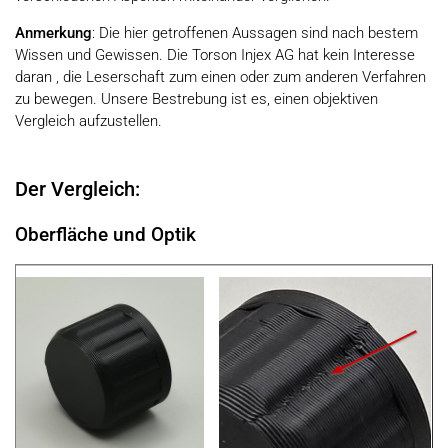
Anmerkung
: Die hier getroffenen Aussagen sind nach bestem
Wissen und Gewissen. Die Torson Injex AG hat kein Interesse
daran , die Leserschaft zum einen oder zum anderen Verfahren
zu bewegen. Unsere Bestrebung ist es, einen objektiven
Vergleich aufzustellen.
Der Vergleich:
Oberfläche und Optik