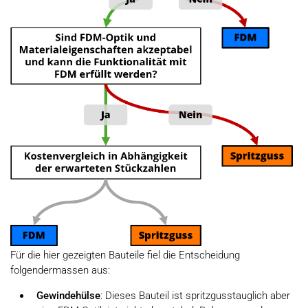
Für die hier gezeigten Bauteile fiel die Entscheidung
folgendermassen aus:
Gewindehülse
: Dieses Bauteil ist spritzgusstauglich aber