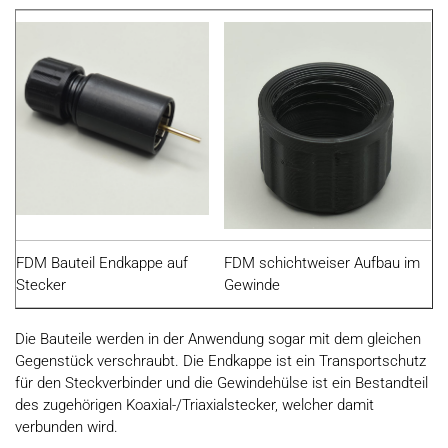
FDM Bauteil Endkappe auf
FDM schichtweiser Aufbau im
Stecker
Gewinde
Die Bauteile werden in der Anwendung sogar mit dem gleichen
Gegenstück verschraubt. Die Endkappe ist ein Transportschutz
für den Steckverbinder und die Gewindehülse ist ein Bestandteil
des zugehörigen Koaxial-/Triaxialstecker, welcher damit
verbunden wird.