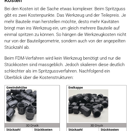
Kosten
Bei den Kosten ist die Sache etwas komplexer. Beim Spritzguss
gibt es zwei Kostenpunkte. Das Werkzeug und der Teilepreis. Je
mehr Bauteile man herstellen möchte, desto mehr Kavitäten
bringt man ins Werkzeug ein, um gleich mehrere Bauteile auf
einmal spritzen zu können. So hängen die Werkzeugkosten nicht
nur von der Bauteilgeometrie, sondern auch von der angepeilten
Stückzahl ab.
Beim FDM-Verfahren wird kein Werkzeug benötigt und nur die
Stückkosten sind massgeblich. Jedoch skalieren diese deutlich
schlechter als im Spritzgussverfahren. Nachfolgend ein
Überblick über die Kostenstrukturen: