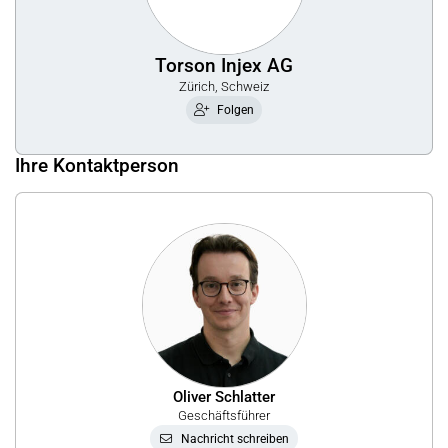
Torson Injex AG
Zürich, Schweiz
Folgen
Ihre Kontaktperson
Oliver Schlatter
Geschäftsführer
Nachricht schreiben