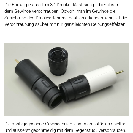
Die Endkappe aus dem 3D Drucker lässt sich problemlos mit
dem Gewinde verschrauben. Obwohl man im Gewinde die
Schichtung des Druckverfahrens deutlich erkennen kann, ist die
Verschraubung sauber mit nur ganz leichten Reibungseffekten.
Die spritzgegossene Gewindehülse lässt sich natürlich spielfrei
und äusserst geschmeidig mit dem Gegenstück verschrauben.