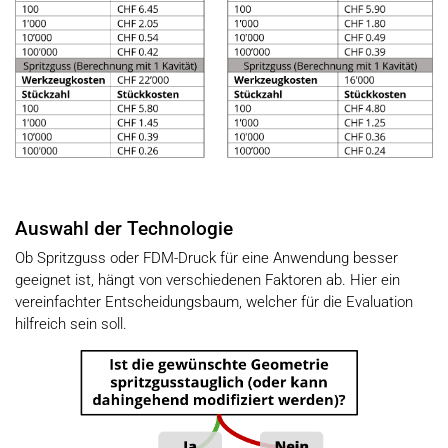
Auswahl der Technologie
Ob Spritzguss oder FDM-Druck für eine Anwendung besser
geeignet ist, hängt von verschiedenen Faktoren ab. Hier ein
vereinfachter Entscheidungsbaum, welcher für die Evaluation
hilfreich sein soll.