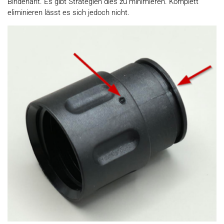
Bindenaht. Es gibt Strategien dies zu minimieren. Komplett
eliminieren lässt es sich jedoch nicht.