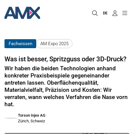
DE
Fachwissen
AM Expo 2025
Was ist besser, Spritzguss oder 3D-Druck?
Wir haben die beiden Technologien anhand
konkreter Praxisbeispiele gegeneinander
antreten lassen. Oberflächenqualität,
Materialvielfalt, Präzision und Kosten: Wir
verraten, wann welches Verfahren die Nase vorn
hat.
Torson Injex AG
Zürich, Schweiz