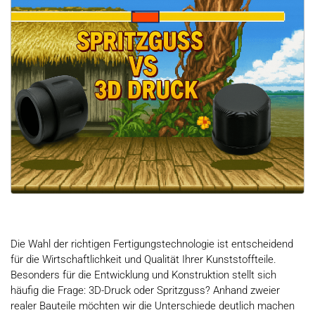
Die Wahl der richtigen Fertigungstechnologie ist entscheidend
für die Wirtschaftlichkeit und Qualität Ihrer Kunststoffteile.
Besonders für die Entwicklung und Konstruktion stellt sich
häufig die Frage: 3D-Druck oder Spritzguss? Anhand zweier
realer Bauteile möchten wir die Unterschiede deutlich machen