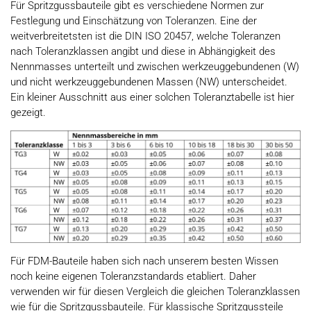
Für Spritzgussbauteile gibt es verschiedene Normen zur
Festlegung und Einschätzung von Toleranzen. Eine der
weitverbreitetsten ist die DIN ISO 20457, welche Toleranzen
nach Toleranzklassen angibt und diese in Abhängigkeit des
Nennmasses unterteilt und zwischen werkzeuggebundenen (W)
und nicht werkzeuggebundenen Massen (NW) unterscheidet.
Ein kleiner Ausschnitt aus einer solchen Toleranztabelle ist hier
gezeigt.
Für FDM-Bauteile haben sich nach unserem besten Wissen
noch keine eigenen Toleranzstandards etabliert. Daher
verwenden wir für diesen Vergleich die gleichen Toleranzklassen
wie für die Spritzgussbauteile. Für klassische Spritzgussteile