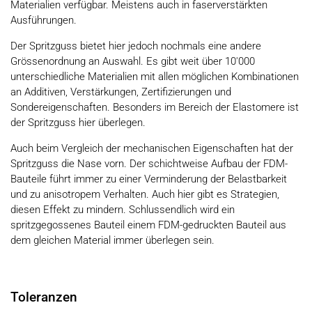
Materialien verfügbar. Meistens auch in faserverstärkten
Ausführungen.
Der Spritzguss bietet hier jedoch nochmals eine andere
Grössenordnung an Auswahl. Es gibt weit über 10'000
unterschiedliche Materialien mit allen möglichen Kombinationen
an Additiven, Verstärkungen, Zertifizierungen und
Sondereigenschaften. Besonders im Bereich der Elastomere ist
der Spritzguss hier überlegen.
Auch beim Vergleich der mechanischen Eigenschaften hat der
Spritzguss die Nase vorn. Der schichtweise Aufbau der FDM-
Bauteile führt immer zu einer Verminderung der Belastbarkeit
und zu anisotropem Verhalten. Auch hier gibt es Strategien,
diesen Effekt zu mindern. Schlussendlich wird ein
spritzgegossenes Bauteil einem FDM-gedruckten Bauteil aus
dem gleichen Material immer überlegen sein.
Toleranzen