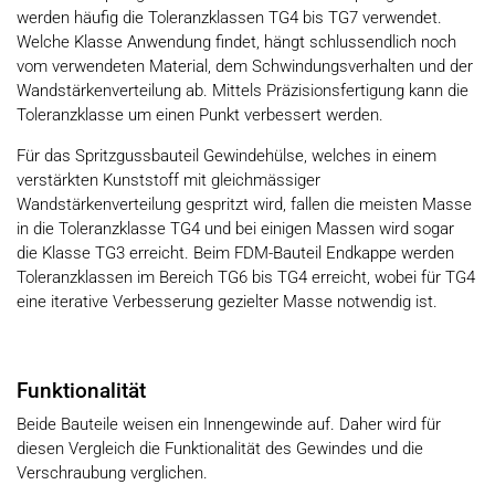
werden häufig die Toleranzklassen TG4 bis TG7 verwendet.
Welche Klasse Anwendung findet, hängt schlussendlich noch
vom verwendeten Material, dem Schwindungsverhalten und der
Wandstärkenverteilung ab. Mittels Präzisionsfertigung kann die
Toleranzklasse um einen Punkt verbessert werden.
Für das Spritzgussbauteil Gewindehülse, welches in einem
verstärkten Kunststoff mit gleichmässiger
Wandstärkenverteilung gespritzt wird, fallen die meisten Masse
in die Toleranzklasse TG4 und bei einigen Massen wird sogar
die Klasse TG3 erreicht. Beim FDM-Bauteil Endkappe werden
Toleranzklassen im Bereich TG6 bis TG4 erreicht, wobei für TG4
eine iterative Verbesserung gezielter Masse notwendig ist.
Funktionalität
Beide Bauteile weisen ein Innengewinde auf. Daher wird für
diesen Vergleich die Funktionalität des Gewindes und die
Verschraubung verglichen.