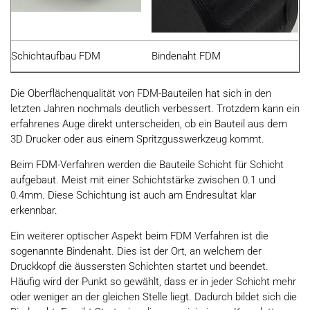
Schichtaufbau FDM
Bindenaht FDM
Die Oberflächenqualität von FDM-Bauteilen hat sich in den
letzten Jahren nochmals deutlich verbessert. Trotzdem kann ein
erfahrenes Auge direkt unterscheiden, ob ein Bauteil aus dem
3D Drucker oder aus einem Spritzgusswerkzeug kommt.
Beim FDM-Verfahren werden die Bauteile Schicht für Schicht
aufgebaut. Meist mit einer Schichtstärke zwischen 0.1 und
0.4mm. Diese Schichtung ist auch am Endresultat klar
erkennbar.
Ein weiterer optischer Aspekt beim FDM Verfahren ist die
sogenannte Bindenaht. Dies ist der Ort, an welchem der
Druckkopf die äussersten Schichten startet und beendet.
Häufig wird der Punkt so gewählt, dass er in jeder Schicht mehr
oder weniger an der gleichen Stelle liegt. Dadurch bildet sich die