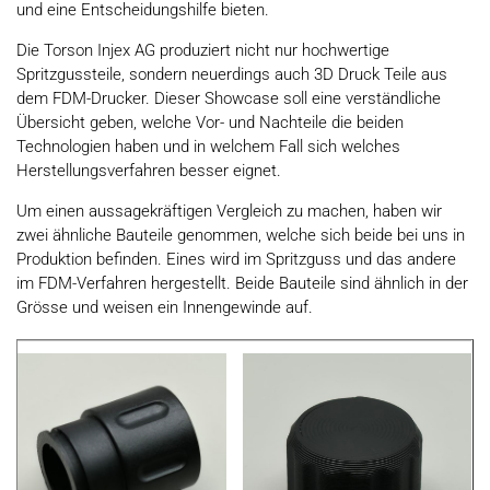
und eine Entscheidungshilfe bieten.
Die Torson Injex AG produziert nicht nur hochwertige
Spritzgussteile, sondern neuerdings auch 3D Druck Teile aus
dem FDM-Drucker. Dieser Showcase soll eine verständliche
Übersicht geben, welche Vor- und Nachteile die beiden
Technologien haben und in welchem Fall sich welches
Herstellungsverfahren besser eignet.
Um einen aussagekräftigen Vergleich zu machen, haben wir
zwei ähnliche Bauteile genommen, welche sich beide bei uns in
Produktion befinden. Eines wird im Spritzguss und das andere
im FDM-Verfahren hergestellt. Beide Bauteile sind ähnlich in der
Grösse und weisen ein Innengewinde auf.