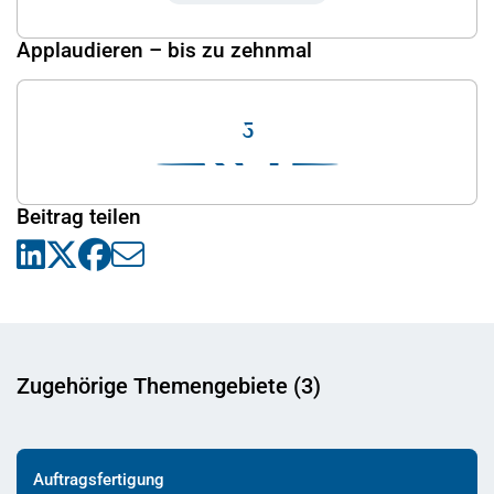
Applaudieren – bis zu zehnmal
5
Beitrag teilen
Zugehörige Themengebiete (3)
Auftragsfertigung