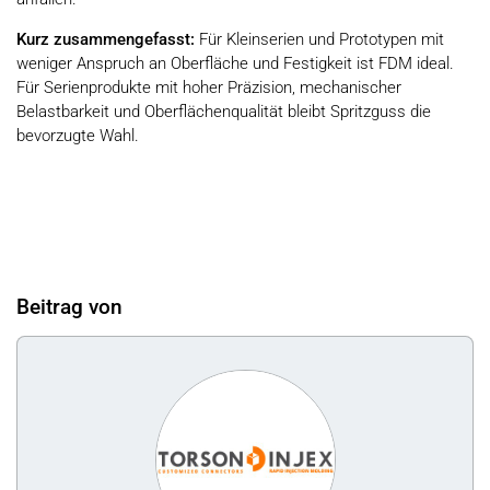
Kurz zusammengefasst:
Für Kleinserien und Prototypen mit
weniger Anspruch an Oberfläche und Festigkeit ist FDM ideal.
Für Serienprodukte mit hoher Präzision, mechanischer
Belastbarkeit und Oberflächenqualität bleibt Spritzguss die
bevorzugte Wahl.
Beitrag von