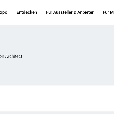
xpo
Entdecken
Für Aussteller & Anbieter
Für M
on Architect