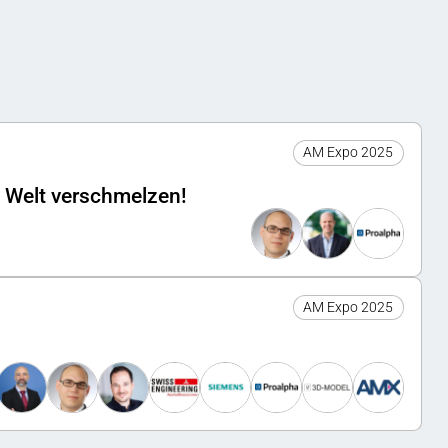
AM Expo 2025
e Welt verschmelzen!
AM Expo 2025