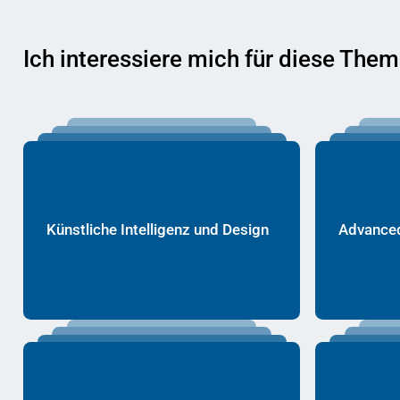
Ich interessiere mich für diese The
Künstliche Intelligenz und Design
Advanced