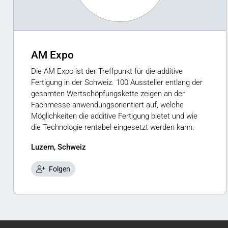
AM Expo
Die AM Expo ist der Treffpunkt für die additive
Fertigung in der Schweiz. 100 Aussteller entlang der
gesamten Wertschöpfungskette zeigen an der
Fachmesse anwendungsorientiert auf, welche
Möglichkeiten die additive Fertigung bietet und wie
die Technologie rentabel eingesetzt werden kann.
Luzern, Schweiz
Folgen