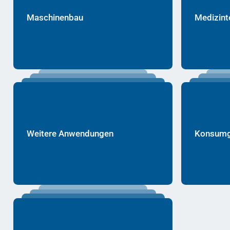
Maschinenbau
Medizint
Weitere Anwendungen
Konsumgü