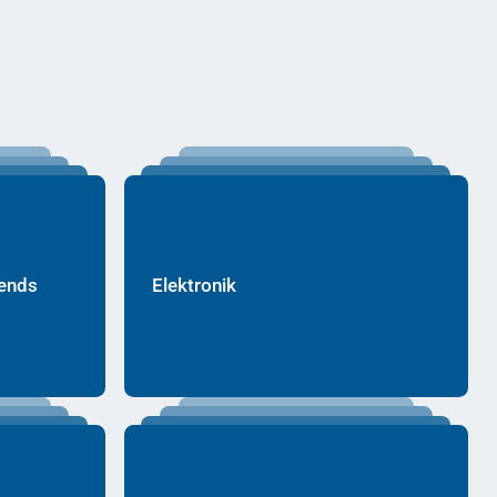
rends
Elektronik