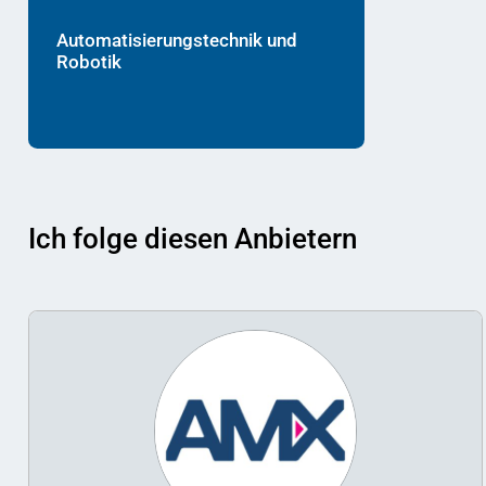
Automatisierungstechnik und
Robotik
Ich folge diesen Anbietern