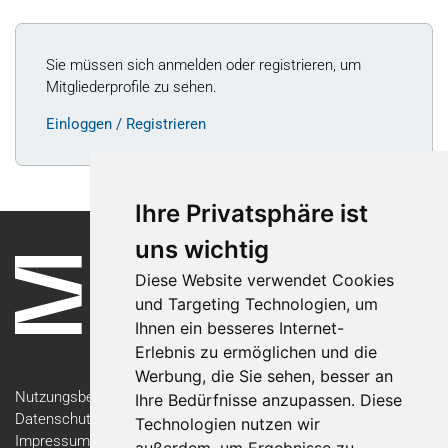
Sie müssen sich anmelden oder registrieren, um
Mitgliederprofile zu sehen.
Einloggen / Registrieren
Ihre Privatsphäre ist
uns wichtig
Diese Website verwendet Cookies
und Targeting Technologien, um
Ihnen ein besseres Internet-
Erlebnis zu ermöglichen und die
Werbung, die Sie sehen, besser an
Nutzungsbedingungen
Ihre Bedürfnisse anzupassen. Diese
Datenschutzerklärung
Technologien nutzen wir
Impressum
außerdem, um Ergebnisse zu