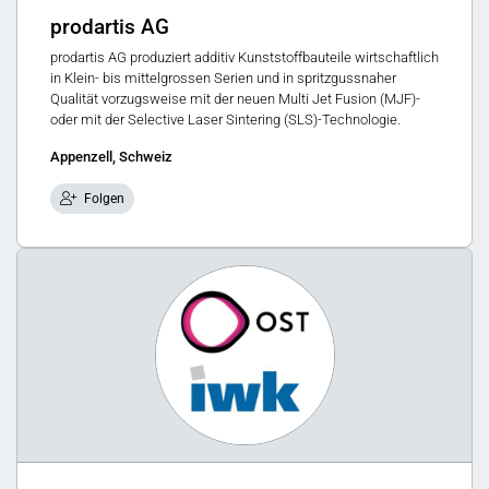
prodartis AG
prodartis AG produziert additiv Kunststoffbauteile wirtschaftlich
in Klein- bis mittelgrossen Serien und in spritzgussnaher
Qualität vorzugsweise mit der neuen Multi Jet Fusion (MJF)-
oder mit der Selective Laser Sintering (SLS)-Technologie.
Appenzell, Schweiz
Folgen