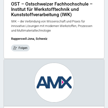
OST – Ostschweizer Fachhochschule –
Institut für Werkstofftechnik und
Kunststoffverarbeitung (IWK)
IWK – die Verbindung von Wissenschaft und Praxis für
innovative Lösungen mit modernen Werkstoffen, Prozessen
und Multimaterialtechnologie
Rapperswil-Jona, Schweiz
Folgen