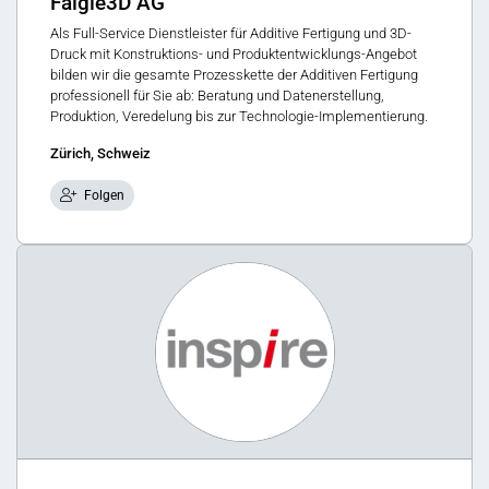
Faigle3D AG
Als Full-Service Dienstleister für Additive Fertigung und 3D-
Druck mit Konstruktions- und Produktentwicklungs-Angebot
bilden wir die gesamte Prozesskette der Additiven Fertigung
professionell für Sie ab: Beratung und Datenerstellung,
Produktion, Veredelung bis zur Technologie-Implementierung.
Zürich, Schweiz
Folgen