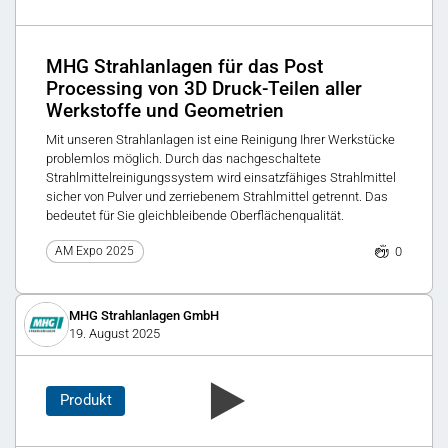
MHG Strahlanlagen für das Post
Processing von 3D Druck-Teilen aller
Werkstoffe und Geometrien
Mit unseren Strahlanlagen ist eine Reinigung Ihrer Werkstücke
problemlos möglich. Durch das nachgeschaltete
Strahlmittelreinigungssystem wird einsatzfähiges Strahlmittel
sicher von Pulver und zerriebenem Strahlmittel getrennt. Das
bedeutet für Sie gleichbleibende Oberflächenqualität.
0
AM Expo 2025
MHG Strahlanlagen GmbH
19. August 2025
Produkt