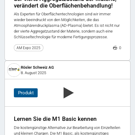
verändert die Oberflächenbehandlung!
Als Experten für Oberflächentechnologien sind wir immer
wieder beeindruckt von den Möglichkeiten, die das
Atmosphärendruckplasma (AD-Plasma) bietet. Es ist nicht nur
der vierte Aggregatzustand der Materie, sondern auch eine
Schlüsseltechnologie für moderne Fertigungsprozesse.
0
AM Expo 2025
Rösler Schweiz AG
8. August 2025
Produkt
Lernen Sie die M1 Basic kennen
Die kostengünstige Alternative zur Bearbeitung von Einzelteilen
und kleinen Chargen. Die M1 Basic, als kostengünstiges