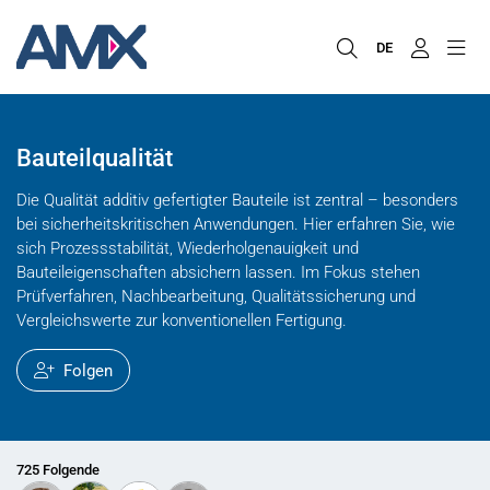
DE
Bauteilqualität
Die Qualität additiv gefertigter Bauteile ist zentral – besonders
bei sicherheitskritischen Anwendungen. Hier erfahren Sie, wie
sich Prozessstabilität, Wiederholgenauigkeit und
Bauteileigenschaften absichern lassen. Im Fokus stehen
Prüfverfahren, Nachbearbeitung, Qualitätssicherung und
Vergleichswerte zur konventionellen Fertigung.
Folgen
725 Folgende