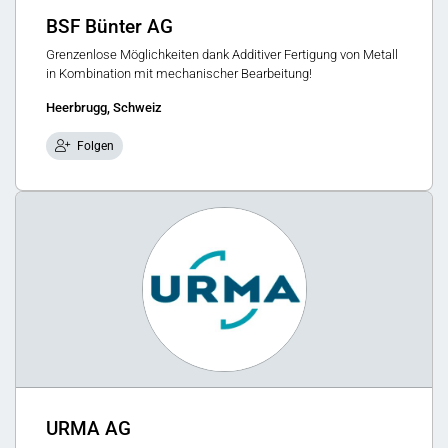
BSF Bünter AG
Grenzenlose Möglichkeiten dank Additiver Fertigung von Metall
in Kombination mit mechanischer Bearbeitung!
Heerbrugg, Schweiz
Folgen
URMA AG