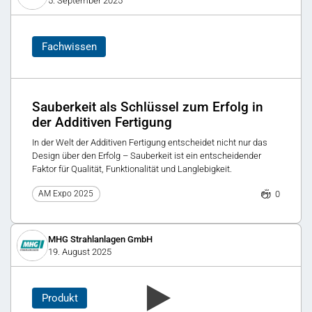
5. September 2025
Fachwissen
Sauberkeit als Schlüssel zum Erfolg in
der Additiven Fertigung
In der Welt der Additiven Fertigung entscheidet nicht nur das
Design über den Erfolg – Sauberkeit ist ein entscheidender
Faktor für Qualität, Funktionalität und Langlebigkeit.
0
AM Expo 2025
MHG Strahlanlagen GmbH
19. August 2025
Produkt