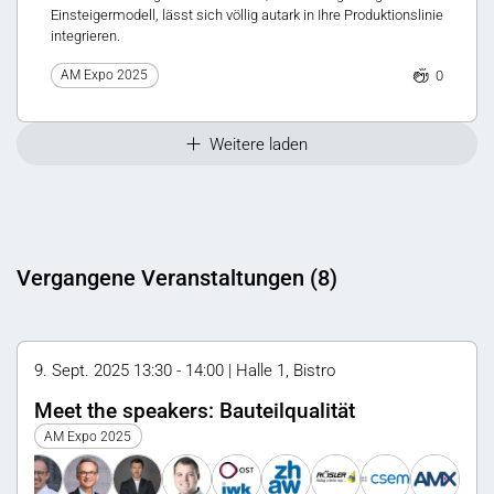
Einsteigermodell, lässt sich völlig autark in Ihre Produktionslinie
integrieren.
0
AM Expo 2025
Weitere laden
Vergangene Veranstaltungen (8)
9. Sept. 2025 13:30 - 14:00 | Halle 1, Bistro
Meet the speakers: Bauteilqualität
AM Expo 2025