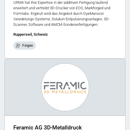
URMA hat ihre Expertise in der additiven Fertigung laufend
erweitert und vertreibt 3D-Drucker von EOS, Markforged und
Formlabs. Ergänzt wird das Angebot durch DyeMansion
Veredelungs-Systeme, Solukon-Entpulverungsanlagen, 3D-
Scanner, Software und AMCM-Sonderanfertigungen.
Rupperswil, Schweiz
Folgen
Feramic AG 3D-Metalldruck