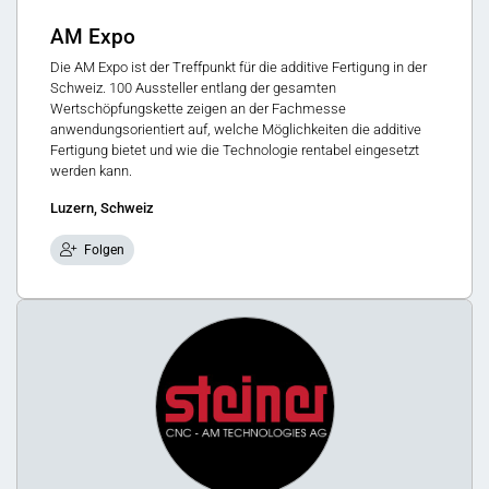
AM Expo
Die AM Expo ist der Treffpunkt für die additive Fertigung in der
Schweiz. 100 Aussteller entlang der gesamten
Wertschöpfungskette zeigen an der Fachmesse
anwendungsorientiert auf, welche Möglichkeiten die additive
Fertigung bietet und wie die Technologie rentabel eingesetzt
werden kann.
Luzern, Schweiz
Folgen