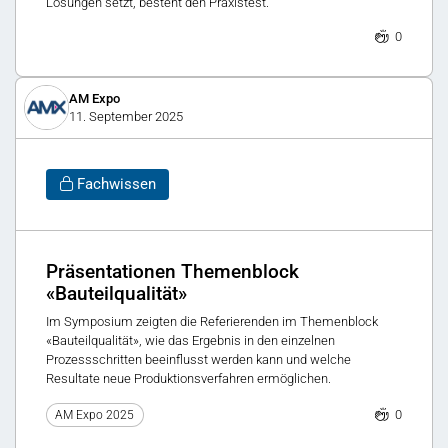
Lösungen setzt, besteht den Praxistest.
0
AM Expo
11. September 2025
Fachwissen
Präsentationen Themenblock
«Bauteilqualität»
Im Symposium zeigten die Referierenden im Themenblock
«Bauteilqualität», wie das Ergebnis in den einzelnen
Prozessschritten beeinflusst werden kann und welche
Resultate neue Produktionsverfahren ermöglichen.
0
AM Expo 2025