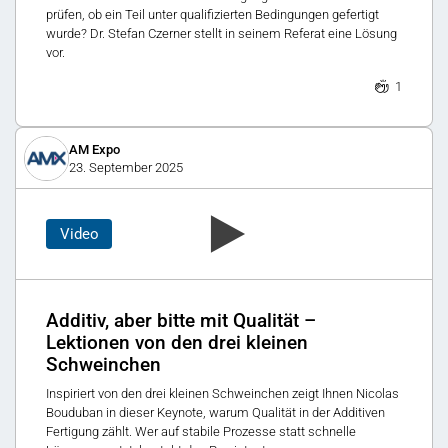
prüfen, ob ein Teil unter qualifizierten Bedingungen gefertigt
wurde? Dr. Stefan Czerner stellt in seinem Referat eine Lösung
vor.
1
AM Expo
23. September 2025
Video
Additiv, aber bitte mit Qualität –
Lektionen von den drei kleinen
Schweinchen
Inspiriert von den drei kleinen Schweinchen zeigt Ihnen Nicolas
Bouduban in dieser Keynote, warum Qualität in der Additiven
Fertigung zählt. Wer auf stabile Prozesse statt schnelle