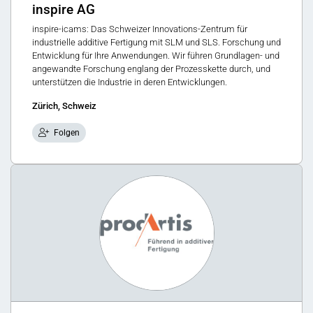
inspire AG
inspire-icams: Das Schweizer Innovations-Zentrum für
industrielle additive Fertigung mit SLM und SLS. Forschung und
Entwicklung für Ihre Anwendungen. Wir führen Grundlagen- und
angewandte Forschung englang der Prozesskette durch, und
unterstützen die Industrie in deren Entwicklungen.
Zürich, Schweiz
Folgen