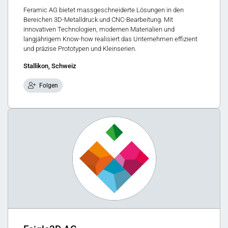
Feramic AG bietet massgeschneiderte Lösungen in den
Bereichen 3D-Metalldruck und CNC-Bearbeitung. Mit
innovativen Technologien, modernen Materialien und
langjährigem Know-how realisiert das Unternehmen effizient
und präzise Prototypen und Kleinserien.
Stallikon, Schweiz
Folgen