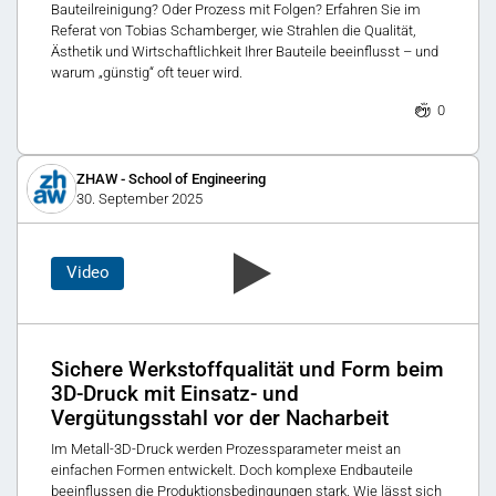
Bauteilreinigung? Oder Prozess mit Folgen? Erfahren Sie im
Referat von Tobias Schamberger, wie Strahlen die Qualität,
Ästhetik und Wirtschaftlichkeit Ihrer Bauteile beeinflusst – und
warum „günstig“ oft teuer wird.
0
ZHAW - School of Engineering
30. September 2025
Video
Sichere Werkstoffqualität und Form beim
3D-Druck mit Einsatz- und
Vergütungsstahl vor der Nacharbeit
Im Metall-3D-Druck werden Prozessparameter meist an
einfachen Formen entwickelt. Doch komplexe Endbauteile
beeinflussen die Produktionsbedingungen stark. Wie lässt sich