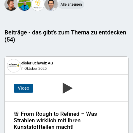
Alle anzeigen
Beiträge - das gibt's zum Thema zu entdecken
(54)
Rösler Schweiz AG
7. Oktober 2025
Video
🚨 From Rough to Refined – Was
Strahlen wirklich mit Ihren
Kunststoffteilen macht!