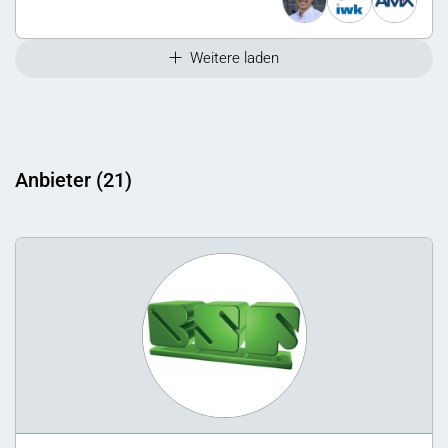
Weitere laden
Anbieter (21)