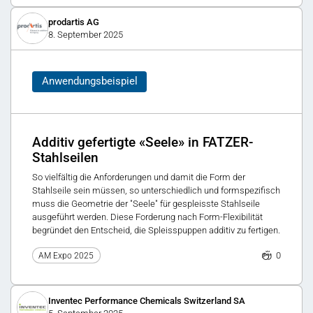
prodartis AG
8. September 2025
Anwendungsbeispiel
Additiv gefertigte «Seele» in FATZER-
Stahlseilen
So vielfältig die Anforderungen und damit die Form der
Stahlseile sein müssen, so unterschiedlich und formspezifisch
muss die Geometrie der "Seele" für gespleisste Stahlseile
ausgeführt werden. Diese Forderung nach Form-Flexibilität
begründet den Entscheid, die Spleisspuppen additiv zu fertigen.
0
AM Expo 2025
Inventec Performance Chemicals Switzerland SA